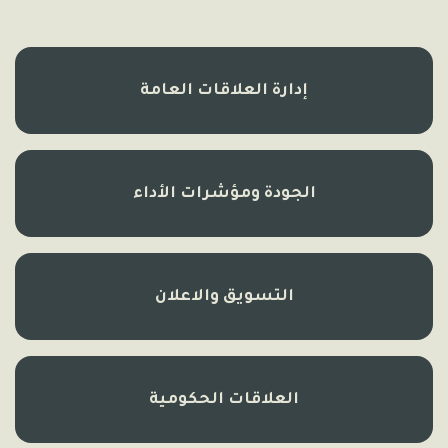
إدارة العلاقات العامة
الجودة ومؤشرات الأداء
التسويق والاعلان
العلاقات الحكومية