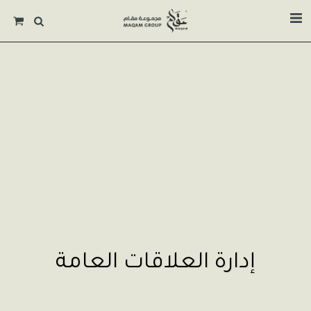
إدارة العلاقات العامة