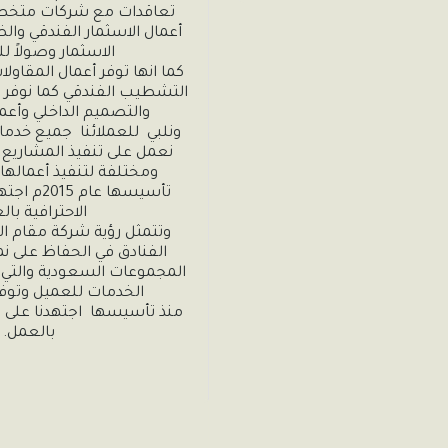
بالعمل.