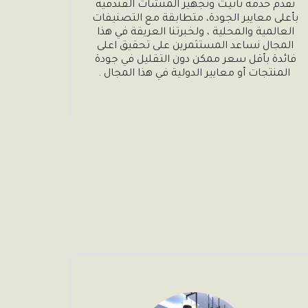
نقدم خدمة تأثيث وتجهيز المنشآت الفندقية 
بأعلى معايير الجودة، متطابقة مع التصنيفات 
العالمية والمحلية ، ولخبرتنا العريقة في هذا 
المجال نساعد المستثمرين على تحقيق اعلى 
فائدة بأقل سعر ممكن دون التقليل في جودة 
المنتجات أو معايير الدولية في هذا المجال .