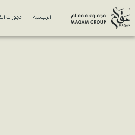
الرئيسية
حجوزات الف