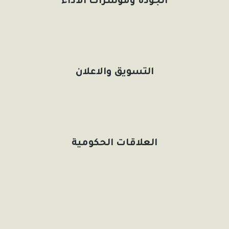
الجودة ومؤشرات الأداء
التسويق والاعلان
العلاقات الحكومية
شاهد المزيد