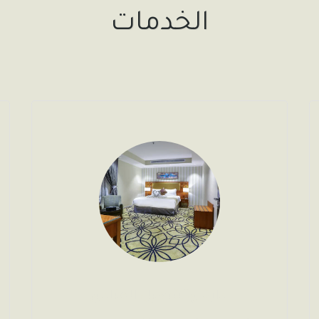
الخدمات
ادارة وتشغيل الفنادق