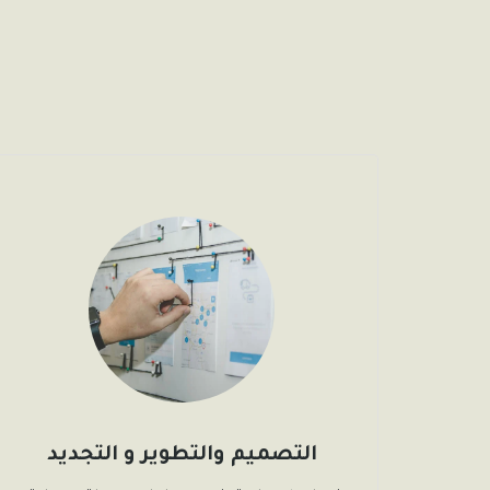
التصميم والتطوير و التجديد