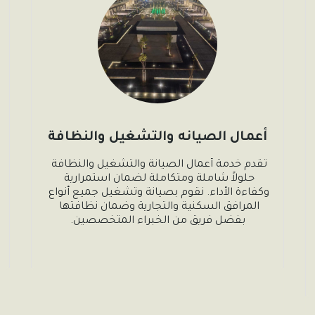
أعمال الصيانه والتشغيل والنظافة
تقدم خدمة أعمال الصيانة والتشغيل والنظافة 
حلولاً شاملة ومتكاملة لضمان استمرارية 
وكفاءة الأداء. نقوم بصيانة وتشغيل جميع أنواع 
المرافق السكنية والتجارية وضمان نظافتها 
بفضل فريق من الخبراء المتخصصين.