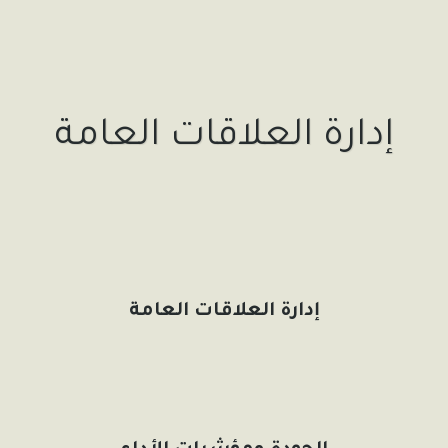
إدارة العلاقات العامة
إدارة العلاقات العامة