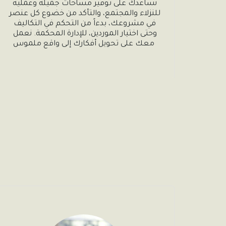
نساعدك على توفير مساحات جميلة وعملية 
للنزلاء والمجتمع، والتأكد من خضوع كل عنصر 
في مشروعك، بدءاً من التحكم في التكاليف 
وحتى اختيار الموردين، للإدارة المحكمة. نعمل 
معك على تحويل أفكارك إلى واقع ملموس