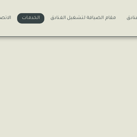
نادق
مقام الضيافة لتشغيل الفنادق
الخدمات
الاتص