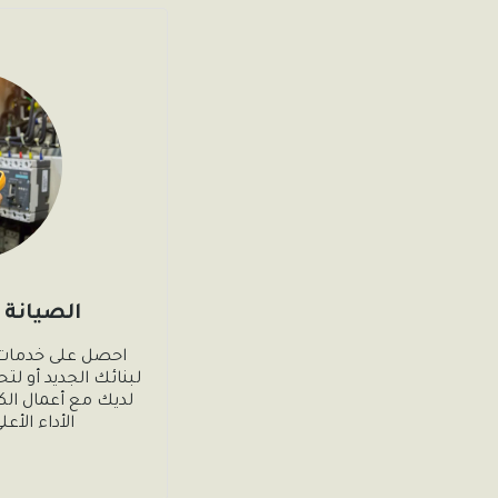
الصيانة 
الأداء الأع