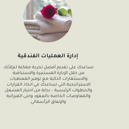
إدارة العمليات الفندقية
نساعدك على تقديم أفضل تجربة ممكنة لنزلائك 
من خلال الإدارة المستنيرة والاستباقية 
والاستثمارات الذكية مع توفير المعطيات 
الاستراتيجية التي تساعدك في اتخاذ القرارات 
والخطوات الرئيسية – بداية من اختيار المشغل 
والمفاوضات الخاصة بالعقود وحتى الميزانية 
والإنفاق الرأسمالي.